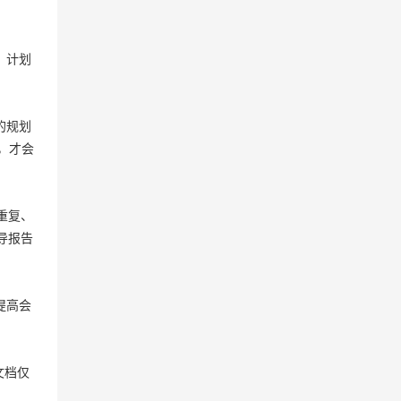
、计划
的规划
，才会
重复、
导报告
提高会
文档仅