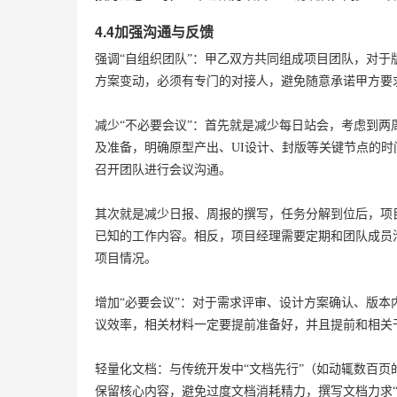
4.4加强沟通与反馈
强调“自组织团队”：甲乙双方共同组成项目团队，对
方案变动，必须有专门的对接人，避免随意承诺甲方要
减少“不必要会议”：首先就是减少每日站会，考虑到
及准备，明确原型产出、UI设计、封版等关键节点的
召开团队进行会议沟通。
其次就是减少日报、周报的撰写，任务分解到位后，项
已知的工作内容。相反，项目经理需要定期和团队成员
项目情况。
增加“必要会议”：对于需求评审、设计方案确认、版
议效率，相关材料一定要提前准备好，并且提前和相关
轻量化文档：与传统开发中“文档先行”（如动辄数百页
保留核心内容，避免过度文档消耗精力，撰写文档力求“