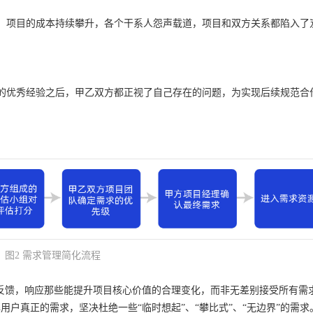
，项目的成本持续攀升，各个干系人怨声载道，项目和双方关系都陷入了
的优秀经验之后，甲乙双方都正视了自己存在的问题，为实现后续规范合
图2 需求管理简化流程
快反馈，响应那些能提升项目核心价值的合理变化，而非无差别接受所有需
用户真正的需求，坚决杜绝一些“临时想起”、“攀比式”、“无边界”的需求