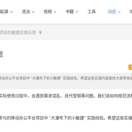
起源
流派
视频
书籍
工具
动态
项目的敏捷实践反思
思
动办公平台项目中 “大瀑布下的小敏捷” 实践经验。希望这些实操内容能给大家带来
实际使用过程中，会遇到需求混乱、迭代受阻等问题。我们该如何规范流
与的移动办公平台项目中 “大瀑布下的小敏捷” 实践经验。希望这些实