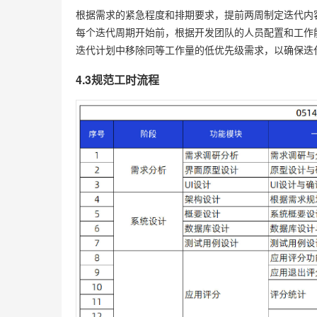
根据需求的紧急程度和排期要求，提前两周制定迭代内
每个迭代周期开始前，根据开发团队的人员配置和工作
迭代计划中移除同等工作量的低优先级需求，以确保迭
4.3规范工时流程