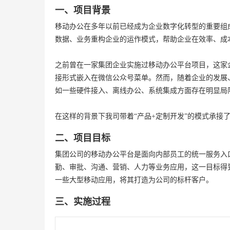
一、项目背景
移动办公在多年以前已经成为企业数字化转型的重要组
数据、业务重构企业的运作模式，帮助企业在效率、成
之前曾在一家集团企业实施过移动办公平台项目，这家
接形式嵌入在微信公众号菜单。然而，随着企业的发展
如一些硬件接入、离线办公、系统集成方面存在明显局
在这样的背景下我司带着“产品+定制开发”的模式承接
二、项目目标
集团公司的移动办公平台是面向内部员工的统一服务入
勤、审批、沟通、营销、人力等业务应用，这一目标得
一些大型移动应用，将其打造为公司的标杆客户。
三、实施过程