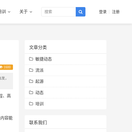
培训
关于
登录
注册
文章分类
敏捷动态
1600
流派
启发，
起源
动态
程、高
培训
操内容能
联系我们