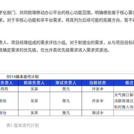
字化部门、共同梳理移动办公平台的核心功能范围，明确哪些属于核心需
求。对于非核心功能和非平台需求，将其列为后续可能的拓展方向，暂不
责人、项目经理组成的需求评估小组。对于新提出的需求，从与项目目标
数确定需求的优先级，仅允许高优先级需求进入需求资源池。
表1 版本迭代计划