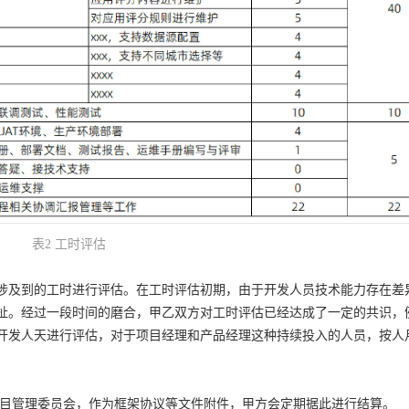
表2 工时评估
涉及到的工时进行评估。在工时评估初期，由于开发人员技术能力存在差
扯。经过一段时间的磨合，甲乙双方对工时评估已经达成了一定的共识，例
开发人天进行评估，对于项目经理和产品经理这种持续投入的人员，按人
目管理
委员会，作为框架协议等文件附件，甲方会定期据此进行结算。