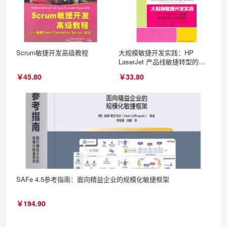
Scrum敏捷开发高级教程
大规模敏捷开发实践：HP
LaserJet 产品线敏捷转型的成
功经验
￥45.80
￥33.80
SAFe 4.5参考指南：面向精益企业的规模化敏捷框架
￥194.90