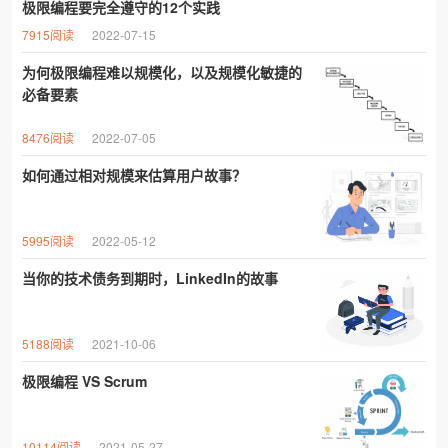
极限编程要完全遵守的12个实践
7915阅读
2022-07-15
为何极限编程难以规模化，以及规模化敏捷的
必备要素
8476阅读
2022-07-05
如何通过相对规模来估算用户故事？
5995阅读
2022-05-12
当你的技术债务到期时，LinkedIn的故事
5188阅读
2021-10-06
极限编程 VS Scrum
10114阅读
2021-05-27