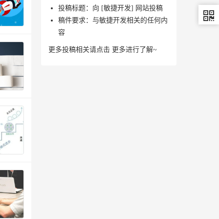
投稿标题：向 [敏捷开发] 网站投稿
稿件要求：与敏捷开发相关的任何内
容
更多投稿相关请点击
更多
进行了解~