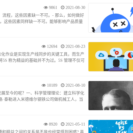
9861
2021-08-30
计、流程，这些因素缺一不可。- 那么，如何做好
量，这些因素同样缺一不可。能够影响产品质量
12694
2021-08-23
准化作业是实现生产线同步的关键工具，而生产
5S 称为精益的基础并不为过。5S 管理不仅可
10189
2021-08-10
发展至今的呢？一、科学管理理论：建立科学化
斯洛·泰勒进入米德维尔钢铁公司做机械工人，当
8920
2021-05-11
敏捷和精益之间的关系是不是也经常感到困惑? 虽