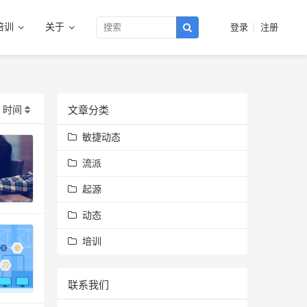
培训
关于
登录
注册
时间
文章分类
敏捷动态
流派
起源
动态
培训
联系我们