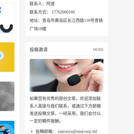
联系人：阿道
联系方式：
17762006160
地址：青岛市黄岛区长江西路118号青铁
广场18楼
投稿邀请
MORE
如果您有优秀的原创文章，欢迎添加联
系人直接与我们联系，或通过下方邮箱
发送投稿文章，一经采用，我们会付以
一定的稿件报酬。
投稿邮箱：
yanruiyu@easycorp.ltd