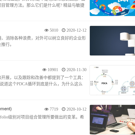
目管理方法。那么它们是什么呢? 精益与敏捷
5010
2020-12-12
境、消除各种浪费，对外可以树立良好的企业形
业推行。
10901
2020-11-30
和开展，以及跟踪和改善中都提到了一个工具：
说道这个PDCA循环到底是什么，为什么这么
.
ment)
7719
2020-10-12
folio级别对项目组合管理所要做出的变革。希