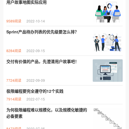
用户故事地图实际应用
9589阅读
2022-10-14
Sprint产品待办列表的优先级要怎么排？
8284阅读
2022-09-15
交付有价值的产品，先澄清用户故事吧！
7724阅读
2022-09-09
极限编程要完全遵守的12个实践
7914阅读
2022-07-15
为何极限编程难以规模化，以及规模化敏捷的
必备要素
8473阅读
2022-07-05