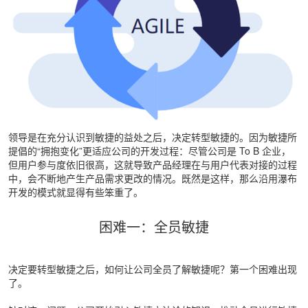
领导是在充分认识到敏捷的益处之后，决定转型敏捷的。因为敏捷所
提倡的“拥抱变化”更适应公司的开发过程：尽管公司是 To B 企业，
但用户参与度依旧很高，这就导致产品经理在与用户代表对接的过程
中，会不断地产生产品需求更改的情况。既然是这样，那么沿用瀑布
开发的模式就显得有些笨重了。
困难一：全员敏捷
决定要转型敏捷之后，如何让公司全员了解敏捷呢？第一个困难出现
了。