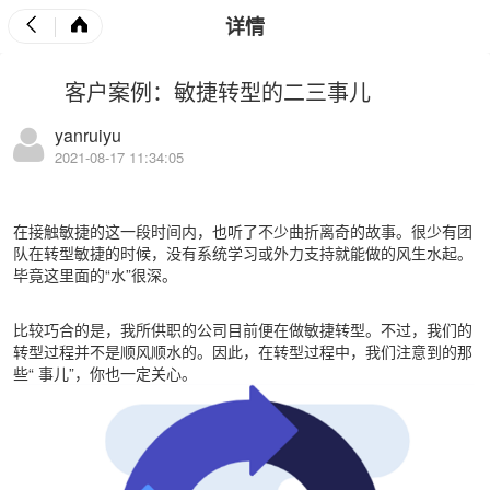
详情
客户案例：敏捷转型的二三事儿
yanruiyu
2021-08-17 11:34:05
在接触敏捷的这一段时间内，也听了不少曲折离奇的故事。很少有团
队在转型敏捷的时候，没有系统学习或外力支持就能做的风生水起。
毕竟这里面的“水”很深。
比较巧合的是，我所供职的公司目前便在做敏捷转型。不过，我们的
转型过程并不是顺风顺水的。因此，在转型过程中，我们注意到的那
些“
事儿
”，你也一定关心。