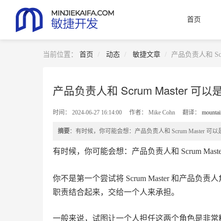
首页
当前位置：
首页
动态
敏捷文章
产品负责人和 Sc
产品负责人和 Scrum Master 
2024-06-27 16:14:00
Mike Cohn
翻译：
mountai
摘要
：有时候，你可能会想：产品负责人和 Scrum Master
有时候，你可能会想：产品负责人和 Scrum Ma
你不是第一个尝试将 Scrum Master 和产品负
职责结合起来，交给一个人来承担。
一般来说，试图让一个人担任这两个角色是非常