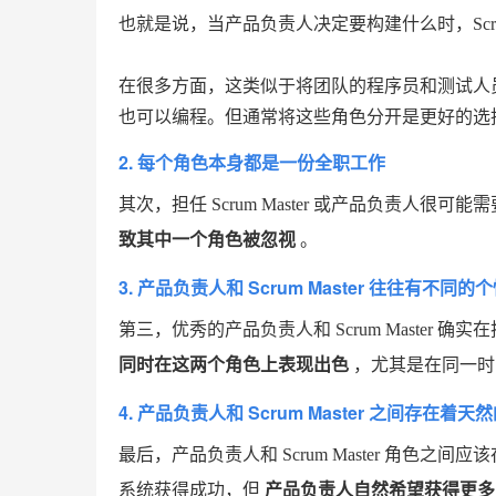
也就是说，当产品负责人决定要构建什么时，Scru
在很多方面，这类似于将团队的程序员和测试人
也可以编程。但通常将这些角色分开是更好的选
2. 每个角色本身都是一份全职工作
其次，担任 Scrum Master 或产品负责人很
致其中一个角色被忽视
。
3. 产品负责人和 Scrum Master 往往有不同的
第三，优秀的产品负责人和 Scrum Master
同时在这两个角色上表现出色
，尤其是在同一时
4. 产品负责人和 Scrum Master 之间存在着
最后，产品负责人和 Scrum Master 角
系统获得成功，但
产品负责人自然希望获得更多