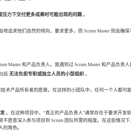
度压力下交付更多成果时可能出现的问题
。
求他们自然的倾向，要求更多，而 Scrum Master 则会确
Master 和产品负责人。我遇到过 Scrum Master 和产品负责
包括
无法负担专职或独立人员的小型组织
。
现技术产品所有者的愿景。在这样的小团队中，任何一个人都可
开发
。在这种项目中，“真正的产品负责人”通常存在于要求开发
不愿意深入参与项目到 Scrum 团队所需的程度。在这些情况下
负责人的角色。