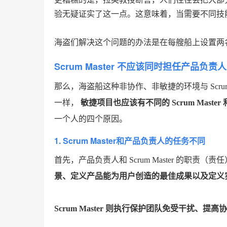
验无疑证实了这一点。这意味着，当需要不同技
海盗们解决这个问题的办法是在每艘船上设置两
Scrum Master 不应该同时担任产品负责人
那么，海盗船这种非协作、非敏捷的环境与 Sc
一样，
敏捷项目也应该有不同的 Scrum Maste
一个人的四个原因。
1. Scrum Master和产品负责人的任务不同
首先，产品负责人和 Scrum Master 的职
景、定义产品能为用户创造的最佳成果以及定义
Scrum Master 则执行保护团队免受干扰、