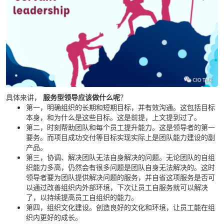
具体来讲，
服务型领导应该做什么呢
？
第一，明确组织的长期和短期目标，并有效沟通。这包括目标
本身，和为什么是这些目标。这是前提，上文提到过了。
第二，时刻帮助团队和每个员工提升能力。这是领导者的第一
要务。而项目成功交付等目标实现实际上是团队能力建设的副
产品。
第三，协调、解决团队无法自身解决的问题。无论团队的自组
织能力多高，仍然会有很多问题是团队自身无法解决的。这时
领导者要为团队提供解决问题的服务，并自省这项服务是否可
以通过改善组织内外部环境，下次让员工自服务就可以解决
了，以持续提高员工自组织的能力。
第四，组织文化建设。创造良好的文化和环境，让员工能在组
织内更好的成长。