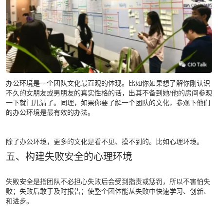
办公环境是一个团队文化最直观的体现。比如你如果想了解你刚认识
不久的女朋友或男朋友的真实性格的话，出其不备到她/他的房间参观
一下就门儿清了。同理，如果你要了解一个团队的文化，参观下他们
的办公环境是最有效的办法。
除了办公环境，更多的文化是看不见、摸不到的。比如心理环境。
五、构建失败安全的心理环境
失败安全是指团队不必担心失败后会受到指责或惩罚，所以不害怕失
败；失败后敢于及时报告；使整个团体能从失败中快速学习、创新、
和进步。