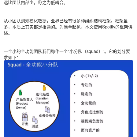
远比团队内部少，称之为低耦合。
从小团队到规模化敏捷，业界已经有很多种组织结构框架。框架虽
多，本质上其实都是相通的。为简单起见，本文使用Spotify的框架讲
述。
一个小的全功能团队我们称作一个“小分队（squad）”。它的划分要
求如下：