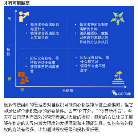
才有可能越高
。
很多传统组织的管理者对自组织可能内心都是排斥甚至恐惧的，但它
却是让整个组织敏捷的必要条件。古有“将在外，军令有所不受”，今
天在公司里也有高效的管理者通过大量的授权，赋能的方法让员工能
够在划定的边界内最大限度的发挥潜能和主观能动性。如何有效的授
权的方法有很多，比如通过授权等级和授权看板等。