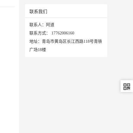
联系我们
联系人：阿道
联系方式：
17762006160
地址：青岛市黄岛区长江西路118号青铁
广场18楼