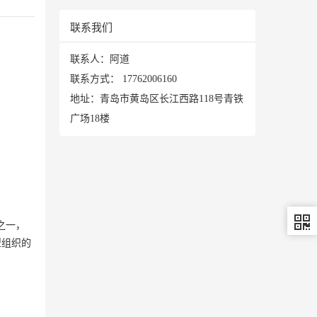
联系我们
联系人：阿道
联系方式：
17762006160
地址：青岛市黄岛区长江西路118号青铁
广场18楼
之一，
型组织的