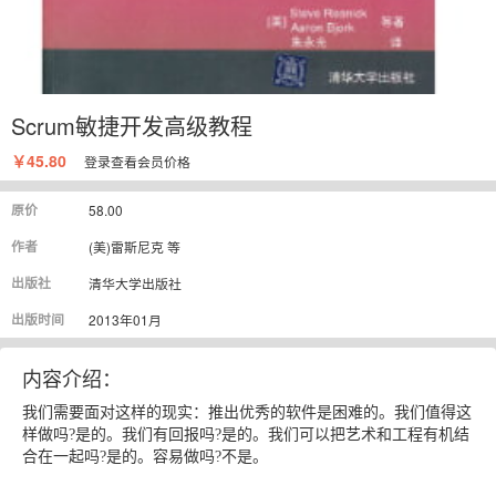
Scrum敏捷开发高级教程
￥45.80
登录
查看会员价格
原价
58.00
作者
(美)雷斯尼克 等
出版社
清华大学出版社
出版时间
2013年01月
内容介绍：
我们需要面对这样的现实：推出优秀的软件是困难的。我们值得这
样做吗?是的。我们有回报吗?是的。我们可以把艺术和工程有机结
合在一起吗?是的。容易做吗?不是。