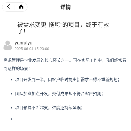
详情
被需求变更“拖垮”的项目，终于有救
了！
yanruiyu
2025-06-04 15:23:00
需求管理是企业发展的核心环节之一。可在实际工作中，我们经常看
到这样的场景：
项目开发到一半，因客户临时提出新需求不得不重新规划；
团队加班加点开发，交付成果却不符合客户预期；
项目预算不断超支，进度还持续延误；
……