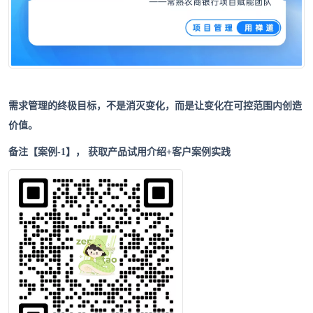
需求管理的终极目标，不是消灭变化，而是让变化在可控范围内创造
价值。
备注【案例-1】，
获取产品试用介绍+客户案例实践