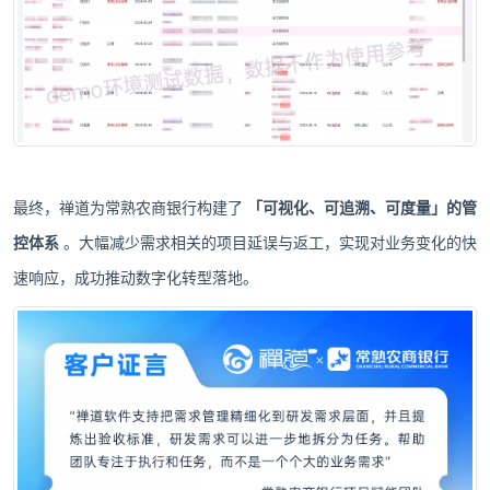
最终，禅道为常熟农商银行构建了
「可视化、可追溯、可度量」的管
控体系
。大幅减少需求相关的项目延误与返工，实现对业务变化的快
速响应，成功推动数字化转型落地。