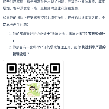
这些问题本质上都是需求管理出现了问题，导致企业资源浪费、成本
增加、客户满意度下降，直接影响企业利润和发展。
如果你的团队正在需求失控的泥潭中挣扎，在开始阅读本文之前，不
妨思考两个问题：
你的需求管理是否正处于“头痛医头，脚痛医脚”的
零散式修补
？
你是否有一套科学严谨的需求管理工具，帮你
构建科学严谨的
管理流程
？