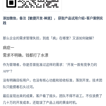
添加微信，备注【敏捷开发-禅道】，
获取产品试用介绍+客户案例实
践
那么企业的需求管理失控，到底「病」在哪里？又该如何破解？
病症一
需求不明确，钱都打了水漂
作为管理者，你是否曾批准过这样的需求：“开发一款有竞争力的
APP”？
没有明确目标用户，也没有核心功能和验收标准，落到开发，技术团
队只能摸着石头过河。
最后呈现出来的成果，客户看了摇头，团队不得不返工。不仅浪费了
几十万的开发成本，还耽误了产品上线的黄金时机。