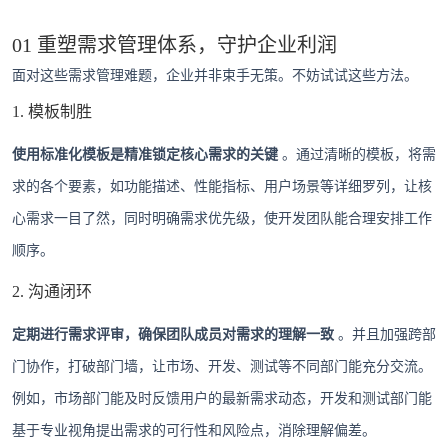
01 重塑需求管理体系，守护企业利润
面对这些需求管理难题，企业并非束手无策。不妨试试这些方法。
1. 模板制胜
使用标准化模板是精准锁定核心需求的关键
。通过清晰的模板，将需
求的各个要素，如功能描述、性能指标、用户场景等详细罗列，让核
心需求一目了然，同时明确需求优先级，使开发团队能合理安排工作
顺序。
2. 沟通闭环
定期进行需求评审，确保团队成员对需求的理解一致
。并且加强跨部
门协作，打破部门墙，让市场、开发、测试等不同部门能充分交流。
例如，市场部门能及时反馈用户的最新需求动态，开发和测试部门能
基于专业视角提出需求的可行性和风险点，消除理解偏差。