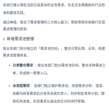
系统已难以满足当前日益复杂的业务需求，也无法支撑最新的行业标
准和最佳实践。
通过禅道，结合了需求管理的三大核心能力，帮助常熟农商银行实现
需求管理的质变：
1. 新增需求池管理
按业务部门划分独立的「需求池空间」，整合日常反馈、业务，构建
需求池管理体系。
分类整合需求
：按业务部门划分需求池空间，整合多种需求工
单，形成统一管理入口。
全流程管控
：各部门独立维护需求池，完成需求分析、澄清、
拆解为研发需求后分发至系统负责人；同步制定发布计划，跟
踪任务进度，实现需求从提出到交付的闭环管理。