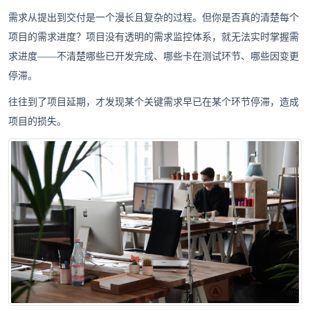
需求从提出到交付是一个漫长且复杂的过程。但你是否真的清楚每个
项目的需求进度？项目没有透明的需求监控体系，就无法实时掌握需
求进度——不清楚哪些已开发完成、哪些卡在测试环节、哪些因变更
停滞。
往往到了项目延期，才发现某个关键需求早已在某个环节停滞，造成
项目的损失。