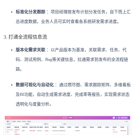
标准化分发跟踪
：项目经理按发布计划分发任务，自下而上汇
总进度数据，业务人员可实时查看各系统研发需求进度。
3. 打通全流程信息流
版本化需求关联
：以产品版本为基准，关联需求、任务、代
码、测试用例、Bug等关键信息，拉通需求到发布的全流程链
路。
数据可视化与自动化
：通过燃尽图、需求跟踪矩阵、多维看板
及BI功能，自动生成需求进度、完成率等报告，实现需求状态
透明化与度量分析。