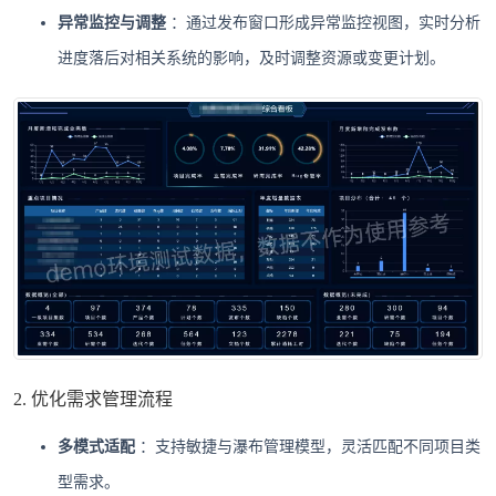
异常监控与调整
：通过发布窗口形成异常监控视图，实时分析
进度落后对相关系统的影响，及时调整资源或变更计划。
2. 优化需求管理流程
多模式适配
：支持敏捷与瀑布管理模型，灵活匹配不同项目类
型需求。