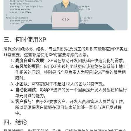
三、何时使用XP
确保公司的规模、结构、专业知识以及员工的知识库能够应用XP实践
非常重要，这些都是使用XP时需要考虑的因素。
高度自适应发展
：XP旨在帮助开发团队适应快速变化的需求。
有风险的项目
：应用XP实践的团队更应该避免在新系统上地工
作相关的问题，特别是当产品负责人为项目设定严格的最后期
限时。
小团队
：XP实践对于不超过12人的团队非常有效。
自动化测试
：影响XP选择的另一个因素是开发人员创建和运行
单元测试的能力。
客户参与
：由于XP要求客户、开发人员和管理人员并肩工作，
所以要确保客户能够在项目结束前能够一直参与进开发过程
中。
四、结论
极限编程是一种基于简单、沟通、反馈和勇气的价值观的软件开发方