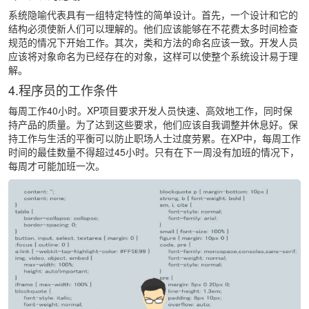
系统隐喻代表具有一组特定特性的简单设计。首先，一个设计和它的
结构必须使新人们可以理解的。他们应该能够在不花费太多时间检查
规范的情况下开始工作。其次，类和方法的命名应该一致。开发人员
应该将对象命名为已经存在的对象，这样可以使整个系统设计易于理
解。
4.程序员的工作条件
每周工作40小时。XP项目要求开发人员快速、高效地工作，同时保
持产品的质量。为了达到这些要求，他们应该自我调整并休息好。保
持工作与生活的平衡可以防止职场人士过度劳累。在XP中，每周工作
时间的最佳数量不得超过45小时。只有在下一周没有加班的情况下，
每周才可能加班一次。