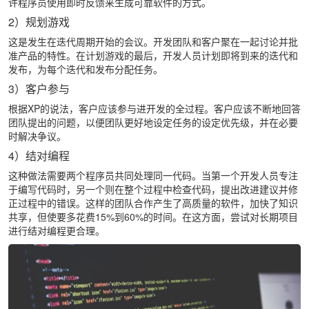
许程序员使用即时反馈来生成可靠软件的方式。
2）规划游戏
这是发生在迭代周期开始的会议。开发团队和客户聚在一起讨论并批
准产品的特性。在计划游戏的最后，开发人员计划即将到来的迭代和
发布，为每个迭代和发布分配任务。
3）客户参与
根据XP的说法，客户应该参与进开发的全过程。客户应该不断地回答
团队提出的问题，以便团队更好地设定任务的设定优先级，并在必要
时解决争议。
4）结对编程
这种做法需要两个程序员共同处理同一代码。当第一个开发人员专注
于编写代码时，另一个则在整个过程中检查代码，提出改进建议并修
正过程中的错误。这样的团队合作产生了高质量的软件，加快了知识
共享，但使要多花费15%到60%的时间。在这方面，尝试对长期项目
进行结对编程更合理。