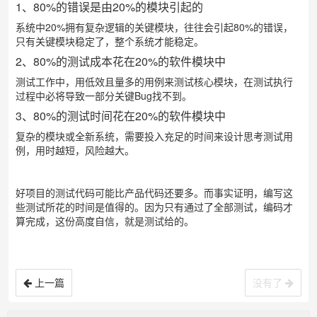
1、80%的错误是由20%的模块引起的
系统中20%拥有复杂逻辑的关键模块，往往会引起80%的错误，
只有关键模块稳定了，整个系统才能稳定。
2、80%的测试成本花在20%的软件模块中
测试工作中，用低效且量多的用例来测试核心模块，在测试执行
过程中必将导致一部分关键Bug找不到。
3、80%的测试时间花在20%的软件模块中
复杂的模块或全新系统，需要投入充足的时间来设计思考测试用
例，用时越短，风险越大。
好项目的测试代码可能比产品代码还要多。而事实证明，编写这
些测试所花的时间是值得的。因为只有通过了全部测试，编码才
算完成，这份高度自信，就是测试给的。
上一篇
没有了