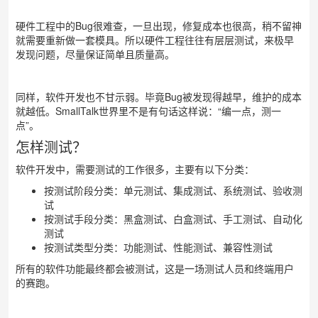
硬件工程中的Bug很难查，一旦出现，修复成本也很高，稍不留神
就需要重新做一套模具。所以硬件工程往往有层层测试，来极早
发现问题，尽量保证简单且质量高。
同样，软件开发也不甘示弱。毕竟Bug被发现得越早，维护的成本
就越低。SmallTalk世界里不是有句话这样说：“编一点，测一
点”。
怎样测试？
软件开发中，需要测试的工作很多，主要有以下分类：
按测试阶段分类：单元测试、集成测试、系统测试、验收测
试
按测试手段分类：黑盒测试、白盒测试、手工测试、自动化
测试
按测试类型分类：功能测试、性能测试、兼容性测试
所有的软件功能最终都会被测试，这是一场测试人员和终端用户
的赛跑。