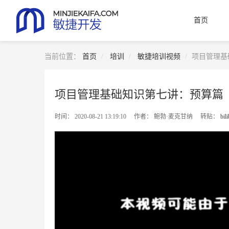
首页
当前位置：
首页
培训
敏捷培训视频
项目管理基
项目管理基础知识第七讲：预算篇
2020-08-21 13:19:10
鲍勃·麦克甘纳
转贴：
bili