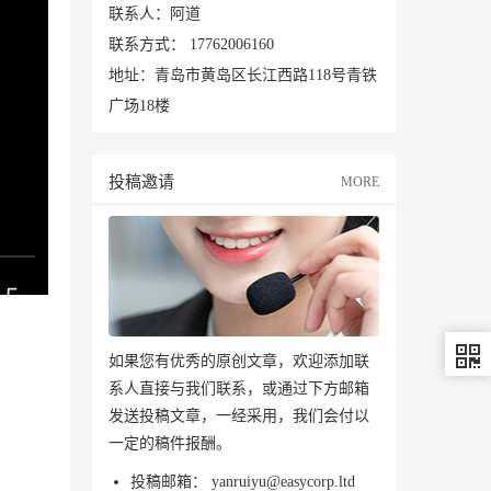
联系人：阿道
联系方式：
17762006160
地址：青岛市黄岛区长江西路118号青铁
广场18楼
投稿邀请
MORE
如果您有优秀的原创文章，欢迎添加联
系人直接与我们联系，或通过下方邮箱
发送投稿文章，一经采用，我们会付以
一定的稿件报酬。
投稿邮箱：
yanruiyu@easycorp.ltd