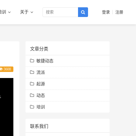
培训
关于
登录
注册
文章分类
敏捷动态
3608
流派
起源
动态
培训
联系我们