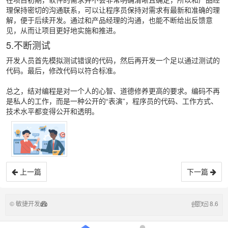
理保持密切的沟通联系，可以让程序员保持对需求有最新和准确的理
解，便于后续开发。通过和产品经理的沟通，也能不断给出反馈意
见，从而让项目更好地实施和推进。
5.不断测试
开发人员首先模拟测试错误的代码，然后再开发一个足以通过测试的
代码。最后，修改代码以符合标准。
总之，结对编程是对一个人的心智、道德修养更高的要求。编码不再
是私人的工作，而是一种公开的“表演”，程序员的代码、工作方式、
技术水平都变得公开和透明。
上一篇
下一篇
© 敏捷开发
8.6