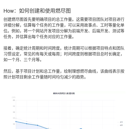
How：如何创建和使用燃尽图
创建燃尽图首先要明确项目的总工作量。这需要项目团队对项目进行
详细分解，估算每个任务的工作量，可以采用故事点、工时等量化单
位。例如，将一个网站开发项目分解为前端开发、后端开发、测试等
任务，并估算出每个任务对应的工作量。
接着，确定统计周期和时间跨度。统计周期可以根据项目特点和团队
习惯设定，常见的有每天或每周；时间跨度则根据项目总时长确定，
如一个月、三个月等。
然后，基于项目计划和总工作量，绘制理想燃尽曲线，该曲线表示按
照计划项目剩余工作量随时间均匀减少的趋势。