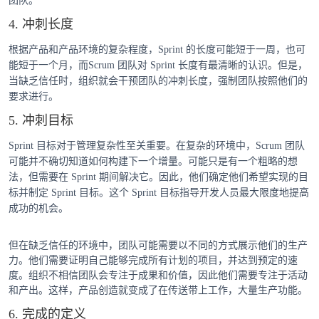
团队。
4. 冲刺长度
根据产品和产品环境的复杂程度，Sprint 的长度可能短于一周，也可
能短于一个月，而Scrum 团队对 Sprint 长度有最清晰的认识。但是，
当缺乏信任时，组织就会干预团队的冲刺长度，强制团队按照他们的
要求进行。
5. 冲刺目标
Sprint 目标对于管理复杂性至关重要。在复杂的环境中，Scrum 团队
可能并不确切知道如何构建下一个增量。可能只是有一个粗略的想
法，但需要在 Sprint 期间解决它。因此，他们确定他们希望实现的目
标并制定 Sprint 目标。这个 Sprint 目标指导开发人员最大限度地提高
成功的机会。
但在缺乏信任的环境中，团队可能需要以不同的方式展示他们的生产
力。他们需要证明自己能够完成所有计划的项目，并达到预定的速
度。组织不相信团队会专注于成果和价值，因此他们需要专注于活动
和产出。这样，产品创造就变成了在传送带上工作，大量生产功能。
6. 完成的定义