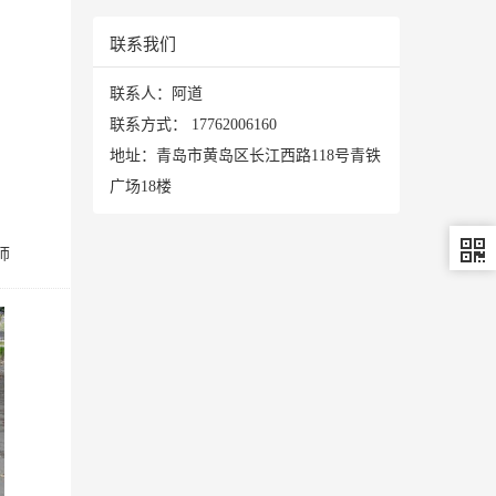
联系我们
联系人：阿道
联系方式：
17762006160
地址：青岛市黄岛区长江西路118号青铁
广场18楼
师