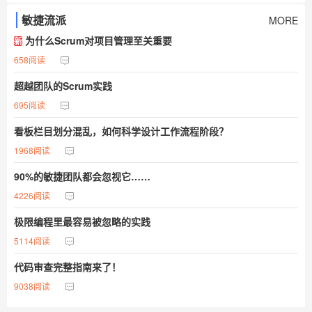
敏捷流派
MORE
为什么Scrum对项目管理至关重要
新
658阅读
超越团队的Scrum实践
695阅读
看板栏目划分混乱，如何科学设计工作流程阶段？
1968阅读
90%的敏捷团队都会忽视它……
4226阅读
极限编程里最容易被忽略的实践
5114阅读
代码审查完整指南来了！
9038阅读