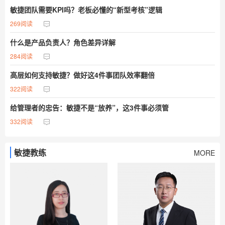
敏捷团队需要KPI吗？老板必懂的“新型考核”逻辑
269阅读
什么是产品负责人？角色差异详解
284阅读
高层如何支持敏捷？做好这4件事团队效率翻倍
322阅读
给管理者的忠告：敏捷不是“放养”，这3件事必须管
332阅读
敏捷教练
MORE